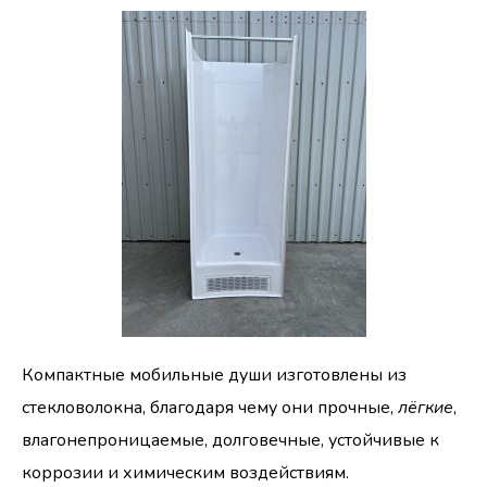
Компактные мобильные души изготовлены из
стекловолокна, благодаря чему они прочные,
лёгкие
,
влагонепроницаемые, долговечные, устойчивые к
коррозии и химическим воздействиям.