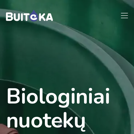
Biologiniai
nuotekų