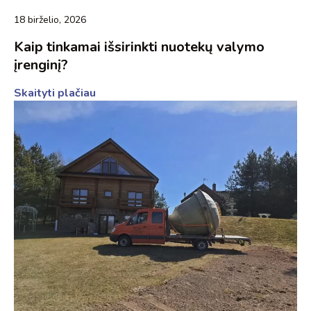
18 birželio, 2026
Kaip tinkamai išsirinkti nuotekų valymo
įrenginį?
Skaityti plačiau