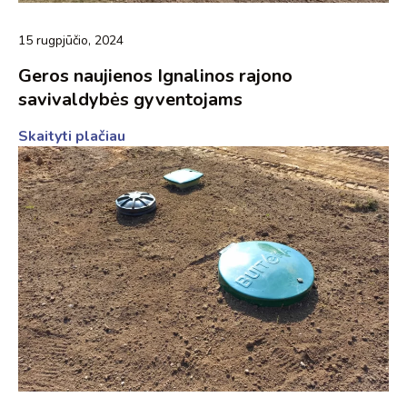
15 rugpjūčio, 2024
Geros naujienos Ignalinos rajono
savivaldybės gyventojams
Skaityti plačiau