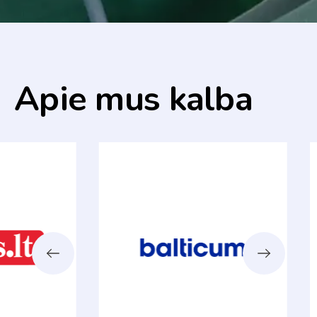
Apie mus kalba